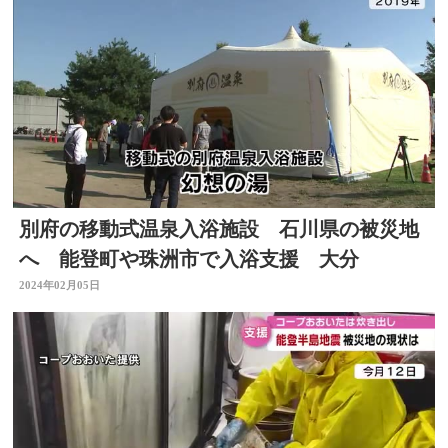
別府の移動式温泉入浴施設 石川県の被災地
へ 能登町や珠洲市で入浴支援 大分
2024年02月05日