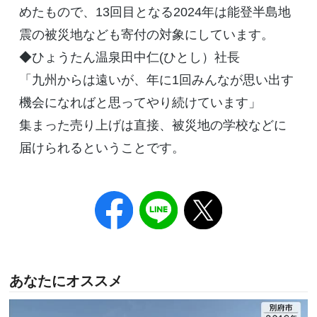
めたもので、13回目となる2024年は能登半島地
震の被災地なども寄付の対象にしています。
◆ひょうたん温泉田中仁(ひとし）社長
「九州からは遠いが、年に1回みんなが思い出す
機会になればと思ってやり続けています」
集まった売り上げは直接、被災地の学校などに
届けられるということです。
あなたにオススメ