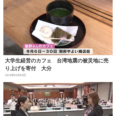
大学生経営のカフェ 台湾地震の被災地に売
り上げを寄付 大分
2024年04月04日