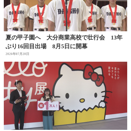
夏の甲子園へ 大分商業高校で壮行会 13年
ぶり16回目出場 8月5日に開幕
2026年07月28日