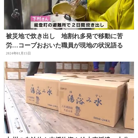
被災地で炊き出し 地割れ多発で移動に苦
労…コープおおいた職員が現地の状況語る
2024年01月15日