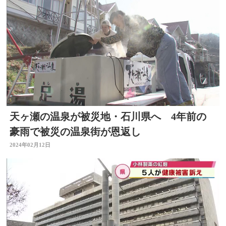
天ヶ瀬の温泉が被災地・石川県へ 4年前の
豪雨で被災の温泉街が恩返し
2024年02月12日