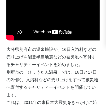
大分県別府市の温泉施設が、16日入浴料などの
売り上げを能登半島地震などの被災地へ寄付す
るチャリティーイベントを始めました。
別府市の「ひょうたん温泉」では、16日と17日
の2日間、入浴料などの売り上げをすべて被災地
へ寄付するチャリティーイベントを開催してい
ます。
これは、2011年の東日本大震災をきっかけに始