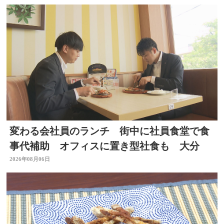
変わる会社員のランチ 街中に社員食堂で食
事代補助 オフィスに置き型社食も 大分
2026年08月06日