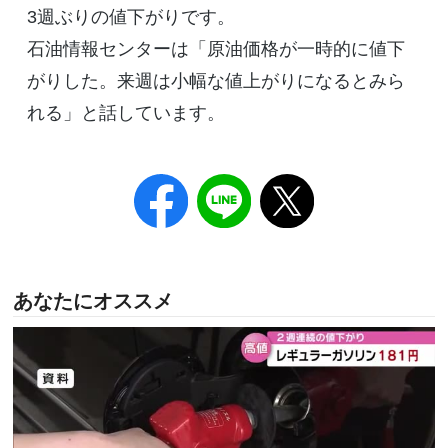
3週ぶりの値下がりです。
石油情報センターは「原油価格が一時的に値下
がりした。来週は小幅な値上がりになるとみら
れる」と話しています。
あなたにオススメ