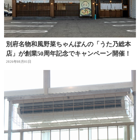
別府名物和風野菜ちゃんぽんの「うた乃総本
店」が創業50周年記念でキャンペーン開催！
2026年08月01日