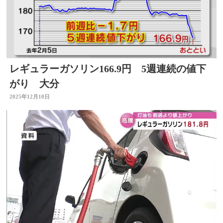
レギュラーガソリン166.9円 5週連続の値下
がり 大分
2025年12月10日