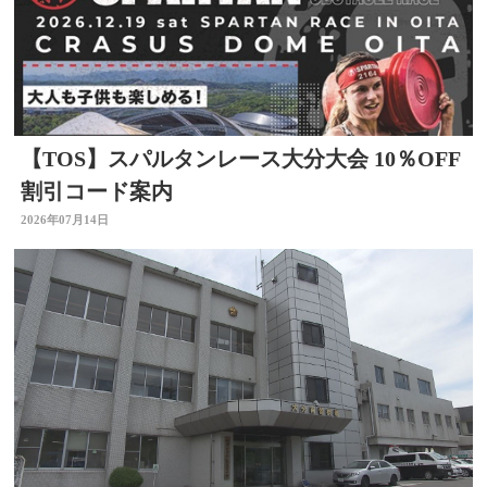
【TOS】スパルタンレース大分大会 10％OFF
割引コード案内
2026年07月14日