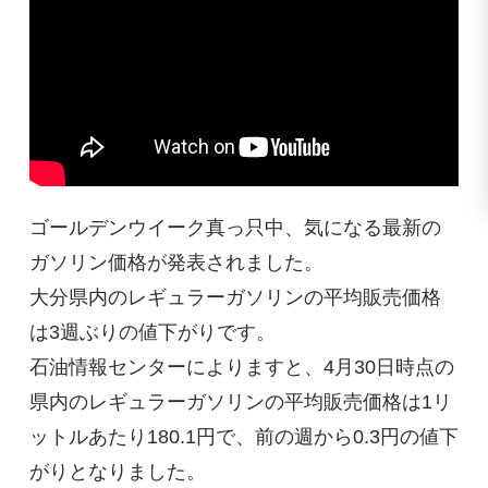
ゴールデンウイーク真っ只中、気になる最新の
ガソリン価格が発表されました。
大分県内のレギュラーガソリンの平均販売価格
は3週ぶりの値下がりです。
石油情報センターによりますと、4月30日時点の
県内のレギュラーガソリンの平均販売価格は1リ
ットルあたり180.1円で、前の週から0.3円の値下
がりとなりました。