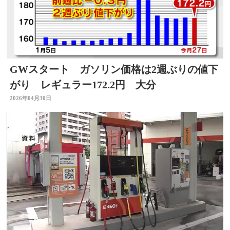
GWスタート ガソリン価格は2週ぶりの値下
がり レギュラー172.2円 大分
2026年04月30日