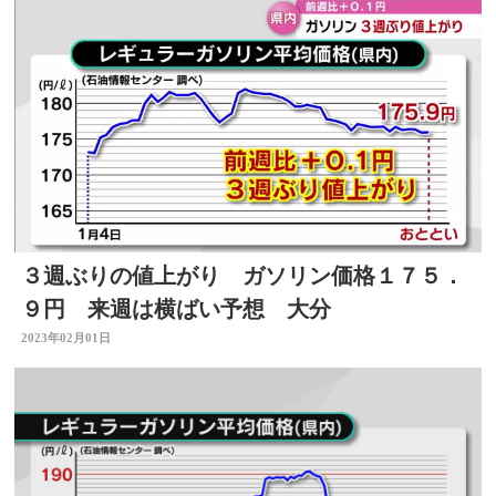
３週ぶりの値上がり ガソリン価格１７５．
９円 来週は横ばい予想 大分
2023年02月01日