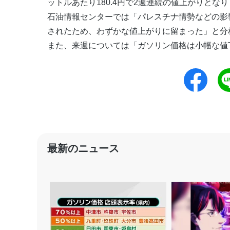
ットルあたり180.4円で2週連続の値上がりとな
石油情報センターでは「パレスチナ情勢などの影
されたため、わずかな値上がりに留まった」と分
また、来週については「ガソリン価格は小幅な値
最新のニュース